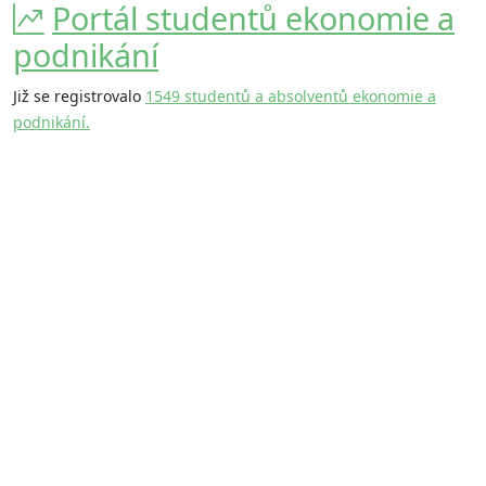
Portál studentů ekonomie a
podnikání
Již se registrovalo
1549 studentů a absolventů ekonomie a
podnikání.