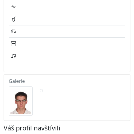
Galerie
Váš profil navštívili