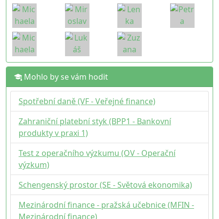
Mohlo by se vám hodit
Spotřební daně (VF - Veřejné finance)
Zahraniční platební styk (BPP1 - Bankovní
produkty v praxi 1)
Test z operačního výzkumu (OV - Operační
výzkum)
Schengenský prostor (SE - Světová ekonomika)
Mezinárodní finance - pražská učebnice (MFIN -
Mezinárodní finance)