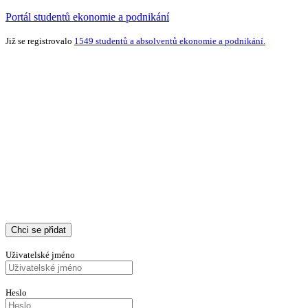
Portál studentů ekonomie a podnikání
Již se registrovalo
1549 studentů a absolventů ekonomie a podnikání.
Chci se přidat
Uživatelské jméno
Heslo