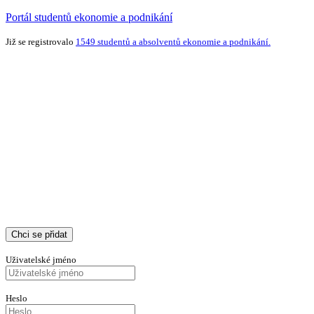
Portál studentů ekonomie a podnikání
Již se registrovalo
1549 studentů a absolventů ekonomie a podnikání.
Chci se přidat
Uživatelské jméno
Heslo