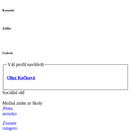
Kontakt
Záliby
Galerie
Váš profil navštívili
Olga Kočková
Sociální sítě
Možná znáte ze školy