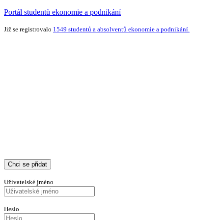
Portál studentů ekonomie a podnikání
Již se registrovalo
1549 studentů a absolventů ekonomie a podnikání.
Chci se přidat
Uživatelské jméno
Heslo