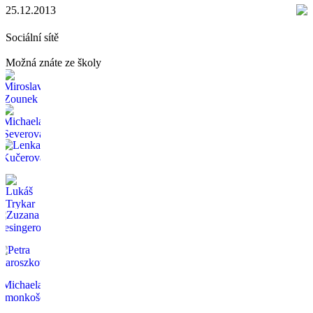
25.12.2013
Sociální sítě
Možná znáte ze školy